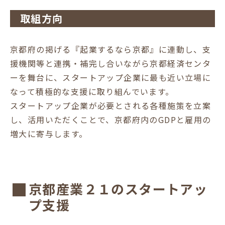
取組方向
京都府の掲げる『起業するなら京都』に連動し、支
援機関等と連携・補完し合いながら京都経済センタ
ーを舞台に、スタートアップ企業に最も近い立場に
なって積極的な支援に取り組んでいます。
スタートアップ企業が必要とされる各種施策を立案
し、活用いただくことで、京都府内のGDPと雇用の
増大に寄与します。
京都産業２１のスタートアッ
プ支援