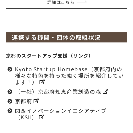
詳細はこちら
連携する機関・団体の取組状況
京都のスタートアップ支援（リンク）
Kyoto Startup Homebase（京都府内の
様々な特色を持った働く場所を紹介してい
ます！）
（一社）京都府知恵産業創造の森
京都府
関西イノベーションイニシアティブ
（KSII）