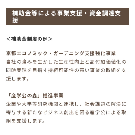
補助金等による事業支援・資金調達支
援
＜補助金制度の例＞
京都エコノミック・ガーデニング支援強化事業
自社の強みを生かした生産性向上と高付加価値化の
同時実現を目指す持続可能性の高い事業の取組を支
援します。
「産学公の森」推進事業
企業や大学等研究機関と連携し、社会課題の解決に
寄与する新たなビジネス創出を図る産学公による取
組を支援します。