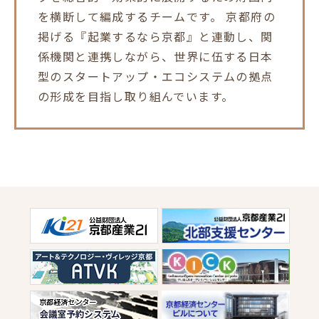
を横断して編成するチームです。 京都府の
掲げる『起業するなら京都』と連動し、関
係機関と連携しながら、世界に伍する日本
型のスタートアップ・エコシステムの拠点
の形成を目指し取り組んでいます。