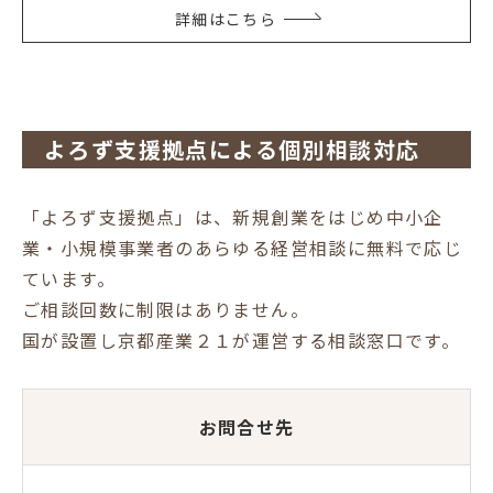
詳細はこちら
よろず支援拠点による個別相談対応
「よろず支援拠点」は、新規創業をはじめ中小企
業・小規模事業者のあらゆる経営相談に無料で応じ
ています。
ご相談回数に制限はありません。
国が設置し京都産業２１が運営する相談窓口です。
お問合せ先