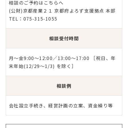
相談のご予約はこちらへ
(公財)京都産業２１ 京都府よろず支援拠点 本部
TEL：075-315-1055
相談受付時間
月～金9:00～12:00／13:00～17:00 ［祝日、年
末年始(12/29～1/3) を除く］
相談例
会社設立手続き、経営計画の立案、資金繰り等