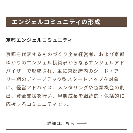
エンジェルコミュニティの形成
京都エンジェルコミュニティ
京都を代表するものづくり企業経営者、および京都
ゆかりのエンジェル投資家からなるエンジェルアド
バイザーで形成され、主に京都府内のシード・アー
リー期のディープテック型スタートアップを対象
に、経営アドバイス、メンタリングや協業機会の創
出、資金支援を行い、早期成長を継続的・包括的に
応援するコミュニティです。
詳細はこちら