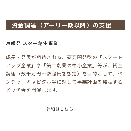
資金調達（アーリー期以降）の支援
京都発 スター創生事業
成長・発展が期待される、研究開発型の「スタート
アップ企業」や「第二創業の中小企業」等が、資金
調達（数千万円～数億円を想定）を目的として、ベ
ンチャーキャピタル等に対して事業計画を発表する
ピッチ会を開催します。
詳細はこちら