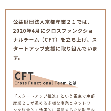
公益財団法人京都産業２１では、
2020年4月にクロスファンクショ
ナルチーム（CFT）を立ち上げ、ス
タートアップ支援に取り組んでいま
す。
CFT
Cross Functional Team とは
「スタートアップ推進」という視点で京都
産業２１が進める多様な事業とネットワー
クを総合的・効果的に展開するため財団内