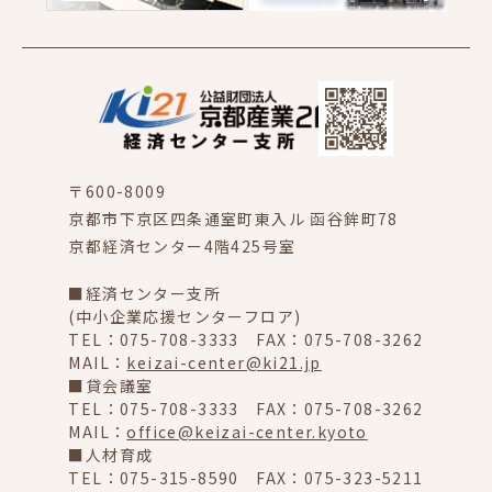
〒600-8009
京都市下京区四条通室町東入ル 函谷鉾町78
京都経済センター4階425号室
■経済センター支所
(中小企業応援センターフロア)
TEL：075-708-3333 FAX：075-708-3262
MAIL：
keizai-center@ki21.jp
■貸会議室
TEL：075-708-3333 FAX：075-708-3262
MAIL：
office@keizai-center.kyoto
■人材育成
TEL：075-315-8590 FAX：075-323-5211