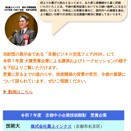
当財団の展示会である「
京都ビジネス交流フェア2026」にて
令和７年度 大賞受賞企業による講演およびトークセッションの様子
を下記よりご覧いただけます。
受賞に至るまでの道のりや、技術開発の背景や苦労、今後の展望に
ついて語られています、ぜひご視聴ください。
▶ 動画はこちら
令和７年度 京都中小企業技術顕彰 受賞企業
技術大
株式会社最上インクス
（京都市右京区）