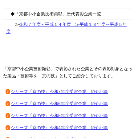
◆「京都中小企業技術顕彰」歴代表彰企業一覧
≫
令和７年度～平成１４年度
≫
平成１３年度～平成５年
度
「京都中小企業技術顕彰」で表彰された企業とその表彰対象となっ
た製品・技術等を「京の技」としてご紹介しております。
シリーズ『京の技』令和7年度受賞企業 紹介記事
シリーズ『京の技』令和6年度受賞企業 紹介記事
シリーズ『京の技』令和5年度受賞企業 紹介記事
シリーズ『京の技』令和4年度受賞企業 紹介記事