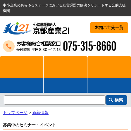
中小企業のあらゆるステージにおける経営課題の解決をサポートする公的支援
機関
お問合せ先一覧
トップページ
>
新着情報
募集中のセミナー・イベント