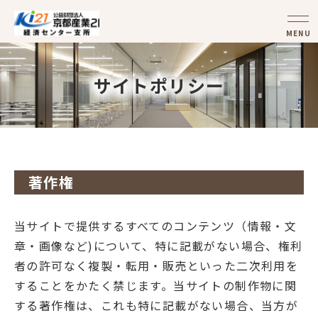
MENU
サイトポリシー
著作権
当サイトで提供するすべてのコンテンツ（情報・文
章・画像など)について、特に記載がない場合、権利
者の許可なく複製・転用・販売といった二次利用を
することをかたく禁じます。当サイトの制作物に関
する著作権は、これも特に記載がない場合、当方が