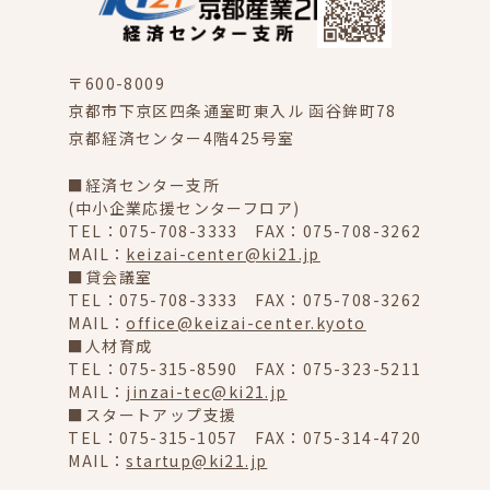
〒600-8009
京都市下京区四条通室町東入ル 函谷鉾町78
京都経済センター4階425号室
■経済センター支所
(中小企業応援センターフロア)
TEL：075-708-3333 FAX：075-708-3262
MAIL：
keizai-center@ki21.jp
■貸会議室
TEL：075-708-3333 FAX：075-708-3262
MAIL：
office@keizai-center.kyoto
■人材育成
TEL：075-315-8590 FAX：075-323-5211
MAIL：
jinzai-tec@ki21.jp
■スタートアップ支援
TEL：075-315-1057 FAX：075-314-4720
MAIL：
startup@ki21.jp