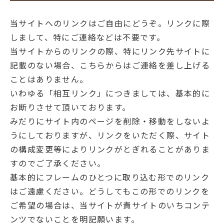
当サイトへのリンクはご自由にどうぞ。リンクに際
しまして、特にご連絡などは不要です。
当サイトからのリンクの際、特にリンク先サイトに
記載のない場合、こちらからはご連絡を差し上げる
ことはありません。
いわゆる「相互リンク」につきましては、基本的に
お断りさせて頂いております。
みだりにサイト内のページを削除・移動をしないよ
うにしておりますが、リンクをいただく際、サイト
の構成変更等によりリンクがとぎれることがありま
すのでご了承ください。
基本的にフレームのひとつに取り込む形でのリンク
はご遠慮ください。どうしてもこの形でのリンクを
ご希望の場合は、当サイトが貴サイトのいちコンテ
ンツでないことを明記願います。