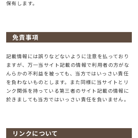
保有します。
免責事項
記載情報には誤りなどないように注意を払っており
ますが、万一当サイト記載の情報で利用者の方がな
んらかの不利益を被っても、当方ではいっさい責任
を負わないものとします。また同様に当サイトとリ
ンク関係を持っている第三者のサイト記載の情報に
於きましても当方ではいっさい責任を負いません。
リンクについて