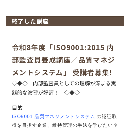
終了した講座
令和8年度「ISO9001:2015 内
部監査員養成講座／品質マネジ
メントシステム」 受講者募集!
◇◆◇ 内部監査員としての理解が深まる実
践的な演習が好評！ ◇◆◇
目的
ISO9001 品質マネジメントシステム
の認証取
得を目指す企業、維持管理の手法を学びたい企