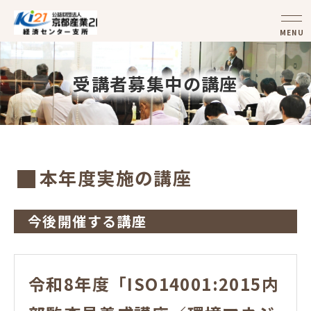
MENU
受講者募集中の講座
本年度実施の講座
今後開催する講座
令和8年度「ISO14001:2015内