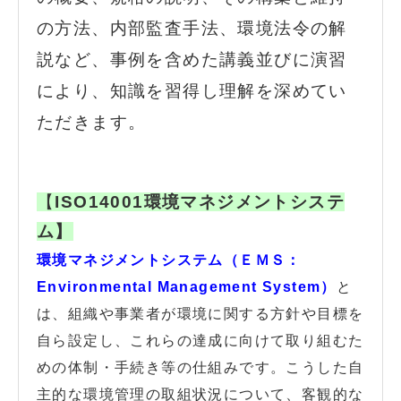
の方法、内部監査手法、環境法令の解
説など、事例を含めた講義並びに演習
により、知識を習得し理解を深めてい
ただきます。
【
ISO14001環境マネジメントシステ
ム】
環境マネジメントシステム（ＥＭＳ：
Environmental Management System）
と
は、組織や事業者が環境に関する方針や目標を
自ら設定し、これらの達成に向けて取り組むた
めの体制・手続き等の仕組みです。こうした自
主的な環境管理の取組状況について、客観的な