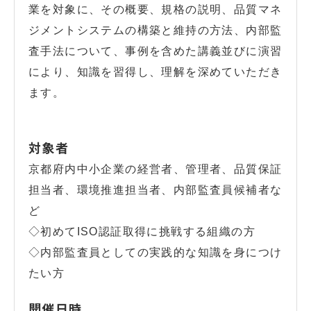
業を対象に、その概要、規格の説明、品質マネ
ジメントシステムの構築と維持の方法、内部監
査手法について、事例を含めた講義並びに演習
により、知識を習得し、理解を深めていただき
ます。
対象者
京都府内中小企業の経営者、管理者、品質保証
担当者、環境推進担当者、内部監査員候補者な
ど
◇初めてISO認証取得に挑戦する組織の方
◇内部監査員としての実践的な知識を身につけ
たい方
開催日時