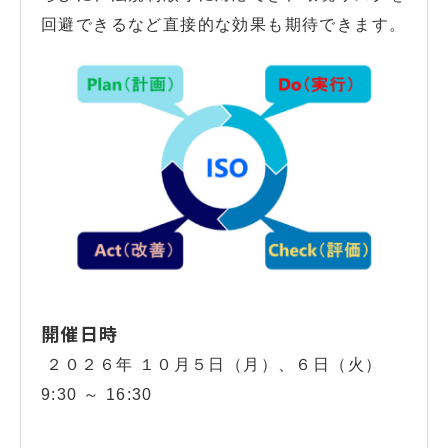
回避できるなど直接的な効果も期待できます。
開催日時
２０２６年 １０月５日（月）、６日（火）
9:30 ～ 16:30