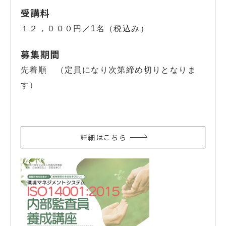
受講料
１２，０００円／1名（税込み）
募集期間
先着順 （定員になり次第締め切りとなりま
す）
詳細はこちら