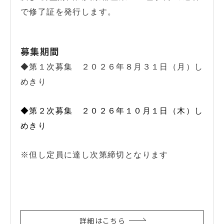
で修了証を発行します。
募集期間
◆第１次募集 ２０２６年８月３１日（月）し
めきり
◆第２次募集 ２０２６年１０月１日（木）し
めきり
※但し定員に達し次第締切となります
詳細はこちら