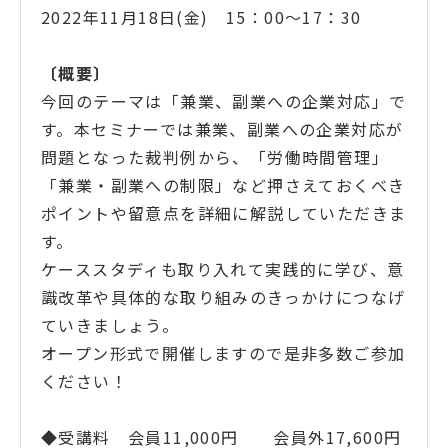
2022年11月18日(金) 15：00～17：30
〔概要
〕
今回のテーマは「兼業、副業への企業対応」で
す。本セミナーでは兼業、副業への企業対応が
問題となった裁判例から、「労働時間管理」
「兼業・副業への制限」など押さえておくべき
ポイントや留意点を詳細に解説していただきま
す。
ケーススタディも取り入れて実践的に学び、意
識改革や具体的な取り組みのきっかけにつなげ
ていきましょう。
オープン形式で開催しますので是非多数ご参加
ください！
◆受講料 会員11,000円 会員外17,600円