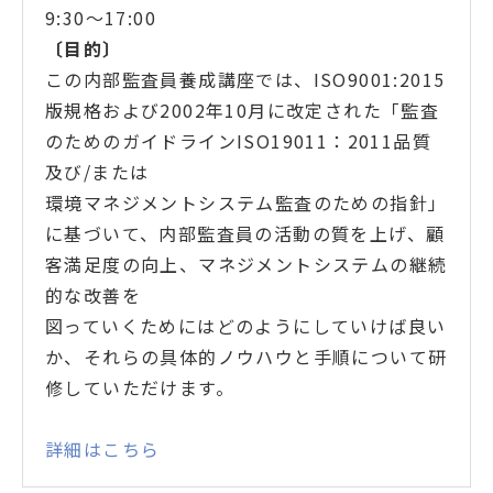
9:30～17:00
〔目的
〕
この内部監査員養成講座では、ISO9001:2015
版規格および2002年10月に改定された「監査
のためのガイドラインISO19011：2011品質
及び/または
環境マネジメントシステム監査のための指針」
に基づいて、内部監査員の活動の質を上げ、顧
客満足度の向上、マネジメントシステムの継続
的な改善を
図っていくためにはどのようにしていけば良い
か、それらの具体的ノウハウと手順について研
修していただけます。
詳細はこちら