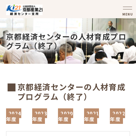
MENU
京都経済センターの人材育成プロ
グラム（終了）
京都経済センターの人材育成
プログラム（終了）
2024
2023
2020
2021
2022
年度
年度
年度
年度
年度