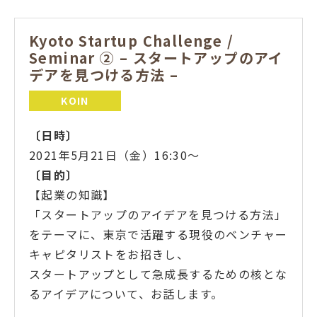
Kyoto Startup Challenge /
Seminar ② – スタートアップのアイ
デアを見つける方法 –
KOIN
〔日時〕
2021年5月21日（金）16:30～
〔目的
〕
【起業の知識】
「スタートアップのアイデアを見つける方法」
をテーマに、東京で活躍する現役のベンチャー
キャピタリストをお招きし、
スタートアップとして急成長するための核とな
るアイデアについて、お話します。