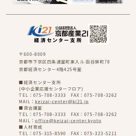
〒600-8009
京都市下京区四条通室町東入ル 函谷鉾町78
京都経済センター4階425号室
■経済センター支所
(中小企業応援センターフロア)
TEL：075-708-3333 FAX：075-708-3262
MAIL：
keizai-center@ki21.jp
■貸会議室
TEL：075-708-3333 FAX：075-708-3262
MAIL：
office@keizai-center.kyoto
■人材育成
TEL：075-315-8590 FAX：075-323-5211