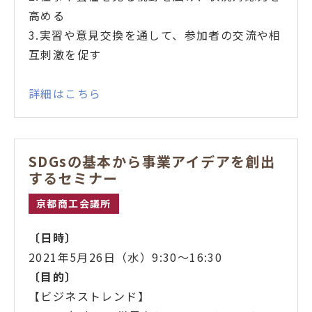
高める
3.実習や意見交換を通して、参加者の交流や相
互刺激を促す
詳細はこちら
SDGsの基本から事業アイデアを創出
するセミナー
京都商工会議所
〔日時〕
2021年5月26日（水）9:30～16:30
〔目的
〕
【ビジネストレンド】