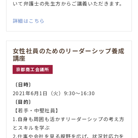
いて弁護士の先生方からご講義いただきます。
詳細はこちら
女性社員のためのリーダーシップ養成
講座
京都商工会議所
〔日時〕
2021年6月1日（火）9:30～16:30
〔目的
〕
【若手・中堅社員】
1.自身も周囲も活かすリーダーシップの考え方
とスキルを学ぶ
2.仕事や会社を見る視野を広げ、状況対応力を