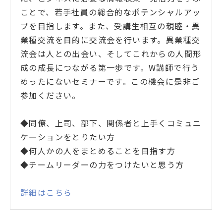
ことで、若手社員の総合的なポテンシャルアッ
プを目指します。また、受講生相互の親睦・異
業種交流を目的に交流会を行います。異業種交
流会は人との出会い、そしてこれからの人間形
成の成長につながる第一歩です。W講師で行う
めったにないセミナーです。この機会に是非ご
参加ください。
◆同僚、上司、部下、関係者と上手くコミュニ
ケーションをとりたい方
◆何人かの人をまとめることを目指す方
◆チームリーダーの力をつけたいと思う方
詳細はこちら