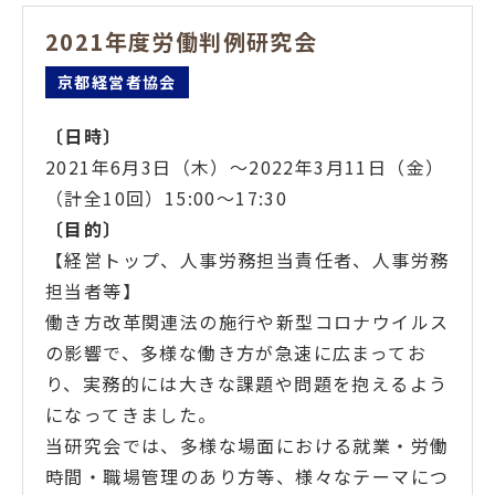
2021年度労働判例研究会
京都経営者協会
〔日時
〕
2021年6月3日（木）～2022年3月11日（金）
（計全10回）15:00～17:30
〔目的
〕
【経営トップ、人事労務担当責任者、人事労務
担当者等】
働き方改革関連法の施行や新型コロナウイルス
の影響で、多様な働き方が急速に広まってお
り、実務的には大きな課題や問題を抱えるよう
になってきました。
当研究会では、多様な場面における就業・労働
時間・職場管理のあり方等、様々なテーマにつ