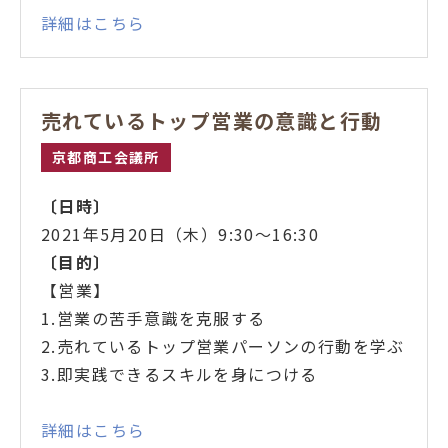
詳細はこちら
売れているトップ営業の意識と行動
京都商工会議所
〔日時〕
2021年5月20日（木）9:30～16:30
〔目的〕
【営業】
1.営業の苦手意識を克服する
2.売れているトップ営業パーソンの行動を学ぶ
3.即実践できるスキルを身につける
詳細はこちら