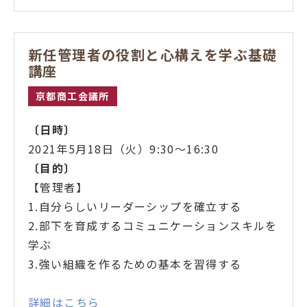
新任管理者の役割と心構えを学ぶ基礎
講座
京都商工会議所
〔日時〕
2021年5月18日（火）9:30～16:30
〔目的
〕
【管理者】
1.自分らしいリーダーシップを確立する
2.部下を育成するコミュニケーションスキルを
学ぶ
3.強い組織を作るための基本を習得する
詳細はこちら