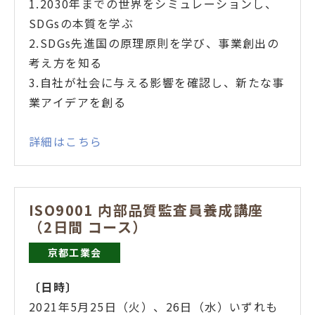
1.2030年までの世界をシミュレーションし、
SDGsの本質を学ぶ
2.SDGs先進国の原理原則を学び、事業創出の
考え方を知る
3.自社が社会に与える影響を確認し、新たな事
業アイデアを創る
詳細はこちら
ISO9001 内部品質監査員養成講座
（2日間 コース）
京都工業会
〔日時
〕
2021年5月25日（火）、26日（水）いずれも