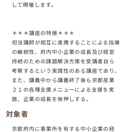
して開催します。
＊＊＊講座の特徴＊＊＊
担当講師が相互に連携することによる指導
の継続性、府内中小企業の成長及び経営
持続のための課題解決方策を受講者自ら
考察するという実践性のある講座であり、
また、講義中から講義終了後も京都産業
２１の各種支援メニューによる支援を実
施、企業の成長を後押しする。
対象者
京都府内に事業所を有する中小企業の経