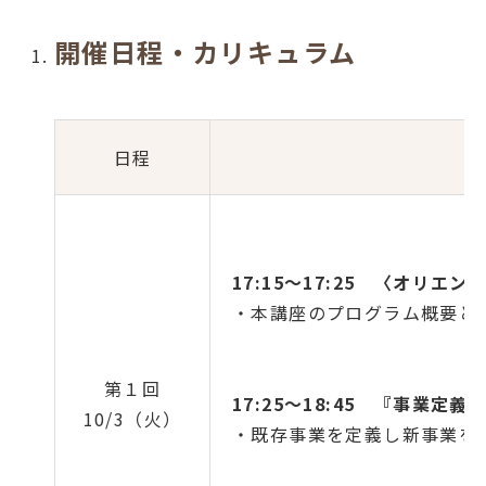
開催日程・カリキュラム
日程
17:15～17:25 〈オリ
・本講座のプログラム概要
第１回
17:25～18:45 『事業
10/3（火）
・既存事業を定義し新事業を