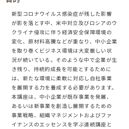
新型コロナウイルス感染症が残した影響
が影を落とす中、米中対立及びロシアのウ
クライナ侵攻に伴う経済安全保障環境の
変化、原材料高騰などが重なり、中小企業
を取り巻くビジネス環境は大変厳しい状
況が続いている。そのような中で企業が生
き残り、持続的成長を可能とするために
は、新たな環境に柔軟に対応し自社事業
を展開する力を養成する必要があります。
本講座は、中小企業が既存事業を発展、
あるいは新事業を創造し展開するための
事業戦略、組織マネジメントおよびファ
イナンスのエッセンスを学ぶ連続講座と