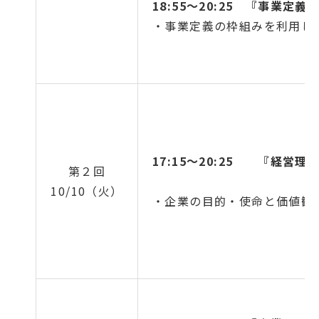
18:55～20:25
『事業定義
・事業定義の枠組みを利用し
17:15～20:25 『経営
第２回
10/10（火）
・企業の目的・使命と価値観