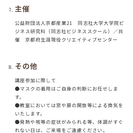
主催
公益財団法人京都産業21 同志社大学大学院ビ
ジネス研究科（同志社ビジネススクール）／共
催 京都府生涯現役クリエイティブセンター
その他
講座参加に際して
●マスクの着用はご自身の判断にお任せしま
す。
●教室においては窓や扉の開放等による換気を
いたします。
●発熱や咳等の症状がみられる等、体調がすぐ
れない日は、ご来場をご遠慮ください。