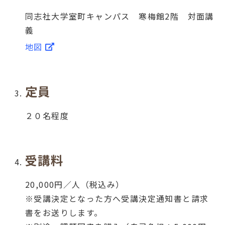
同志社大学室町キャンパス 寒梅館2階 対面講
義
地図
定員
２０名程度
受講料
20,000円／人（税込み）
※受講決定となった方へ受講決定通知書と請求
書をお送りします。