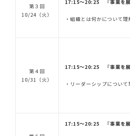
17:15～20:25
『事業を展
第３回
10/24（火）
・組織とは何かについて理解
17:15～20:25
『事業を展
第４回
10/31（火）
・リーダーシップについて理
17:15～20:25
『事業を展