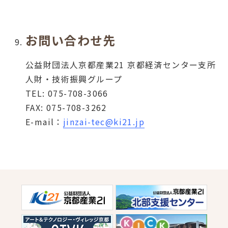
お問い合わせ先
公益財団法人京都産業21 京都経済センター支所
人財・技術振興グループ
TEL: 075-708-3066
FAX: 075-708-3262
E-mail：
jinzai-tec@ki21.jp