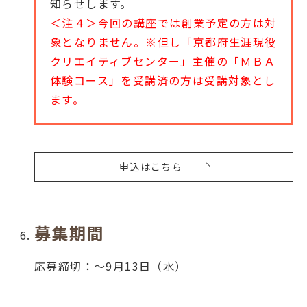
知らせします。
＜注４＞今回の講座では創業予定の方は対
象となりません。※但し「京都府生涯現役
クリエイティブセンター」主催の「ＭＢＡ
体験コース」を受講済の方は受講対象とし
ます。
申込はこちら
募集期間
応募締切：～9月13日（水）