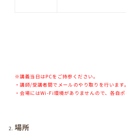
※講義当日はPCをご持参ください。
・講師/受講者間でメールのやり取りを行います。
・会場にはWi-Fi環境がありませんので、各自ポケ
場所