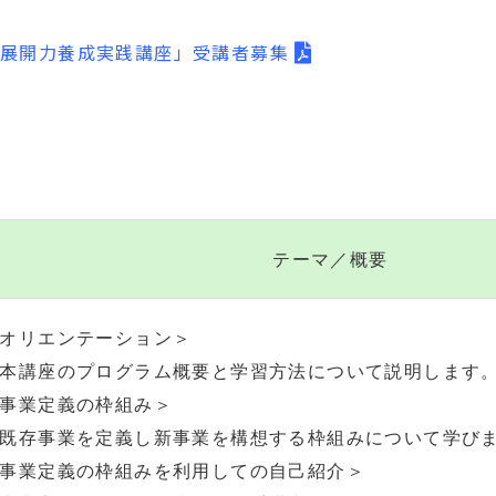
業展開力養成実践講座」受講者募集
テーマ／概要
オリエンテーション＞
本講座のプログラム概要と学習方法について説明します
事業定義の枠組み＞
既存事業を定義し新事業を構想する枠組みについて学び
事業定義の枠組みを利用しての自己紹介＞