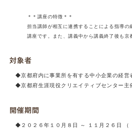
＊＊講座の特徴＊＊
担当講師が相互に連携することによる指導の
講座です。
また、講義中から講義終了後も京
対象者
◆京都府内に事業所を有する中小企業の経営
◆京都府生涯現役クリエイティブセンター主
開催期間
◆２０２６年１０月８日 ～ １１月２６日
（