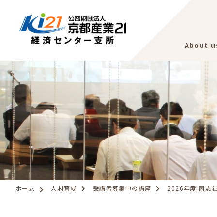
About u
ホーム
人材育成
受講者募集中の講座
2026年度 同