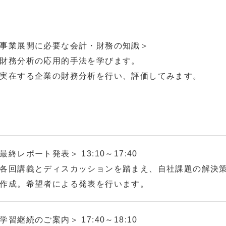
事業展開に必要な会計・財務の知識＞
財務分析の応用的手法を学びます。
実在する企業の財務分析を行い、評価してみます。
最終レポート発表＞ 13:10～17:40
各回講義とディスカッションを踏まえ、自社課題の解決
作成。希望者による発表を行います。
学習継続のご案内＞ 17:40～18:10