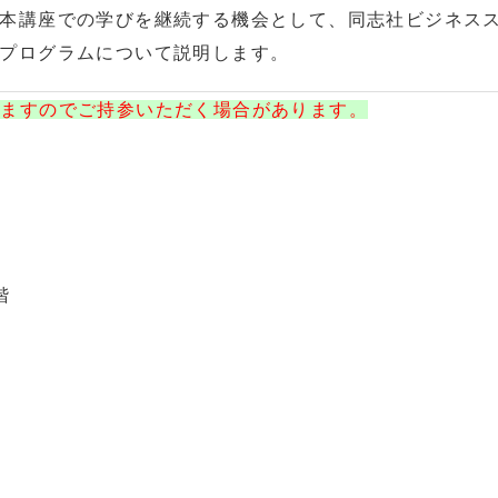
本講座での学びを継続する機会として、同志社ビジネス
プログラムについて説明します。
しますのでご持参いただく場合があります。
階