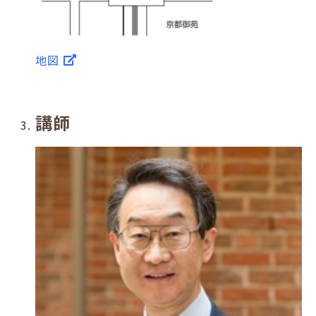
地図
講師