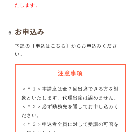
たします。
お申込み
下記の〔申込はこちら〕からお申込みくださ
い。
注意事項
＜＊１＞本講座は全７回出席できる方を対
象といたします。代理出席は認めません。
＜＊２＞必ず勤務先を通してお申し込みく
ださい。
＜＊３＞申込者全員に対して受講の可否を