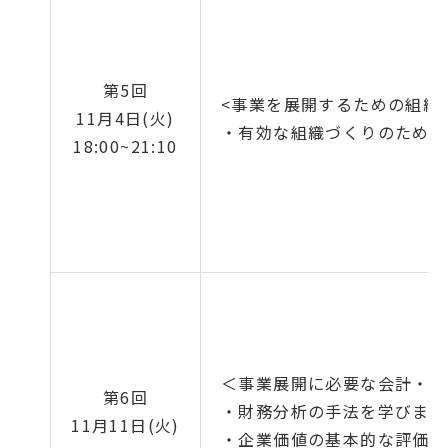
第5回
<事業を展開するための組織
11月4日(火)
・有効な組織づくりのための
18:00~21:10
＜事業展開に必要な会計・財
第6回
・財務分析の手法を学びます
11月11日(火)
・企業価値の基本的な評価法