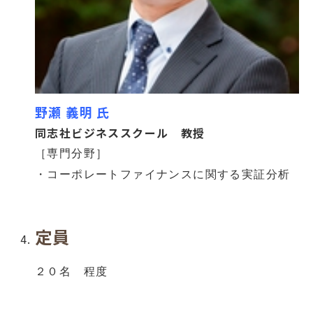
野瀬 義明 氏
同志社ビジネススクール 教授
［専門分野］
・コーポレートファイナンスに関する実証分析
定員
２０名 程度