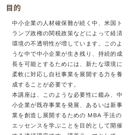
目的
中小企業の人材確保難が続く中、米国ト
ランプ政権の関税政策などによって経済
環境の不透明性が増しています。このよ
うな中で中小企業が生き残り、持続的成
長を可能とするためには、新たな環境に
柔軟に対応し自社事業を展開する力を養
成することが必要です。
本講座は、このような必要性に鑑み、中
小企業が既存事業を発展、あるいは新事
業を創造し展開するための MBA 手法の
エッセンスを学ぶことを目的として開催