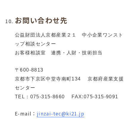
お問い合わせ先
公益財団法人京都産業２１
中小企業ワンスト
ップ相談センター
お客様相談室 連携・人財・技術担当
〒600-8813
京都市下京区中堂寺南町134 京都府産業支援
センター
TEL：075-315-8660 FAX:075-315-9091
E-mail：
jinzai-tec@ki21.jp