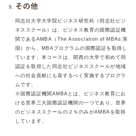
その他
同志社大学大学院ビジネス研究科（同志社ビジ
ネススクール）は、ビジネス教育の国際認証機
関であるAMBA（The Association of MBAs:英
国）から、MBAプログラムの国際認証を取得し
ています。本コースは、関西の大学で初めて同
認証を取得した同志社ビジネススクールが地域
への社会貢献にも資するべく実施するプログラ
ムです。
※国際認証機関AMBAとは、ビジネス教育にお
ける世界三大国際認証機関の一つであり、世界
のビジネススクールの２％のみがAMBAを取得
しています。