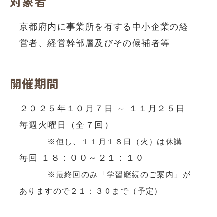
対象者
京都府内に事業所を有する中小企業の経
営者、経営幹部層及びその候補者等
開催期間
２０２５年１０月７日 ～ １１月２５日
毎週火曜日（全７回）
※但し、１１月１８日（火）は休講
毎回 １８：００～２１：１０
※最終回のみ「学習継続のご案内」が
ありますので２１：３０まで（予定）