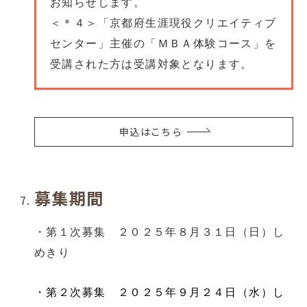
お知らせします。
＜＊４＞
「京都府生涯現役クリエイティブ
センター」主催の「ＭＢＡ体験コース」を
受講された方は受講対象となります。
申込はこちら
募集期間
・第１次募集 ２０２５年８月３１日（日）し
めきり
・第２次募集 ２０２５年９月２４日（水）し