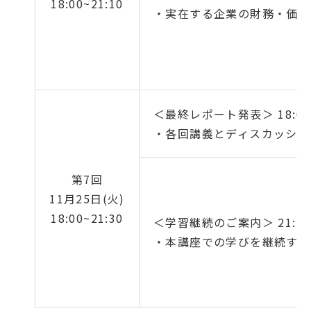
18:00~21:10
・実在する企業の財務・価値
＜最終レポート発表＞ 18:00～
・各回講義とディスカッショ
第7回
11月25日(火)
18:00~21:30
＜学習継続のご案内＞ 21:10～
・本講座での学びを継続する