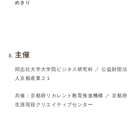
めきり
主催
同志社大学大学院ビジネス研究科 ／ 公益財団法
人京都産業２１
共催：京都府リカレント教育推進機構 ／ 京都府
生涯現役クリエイティブセンター