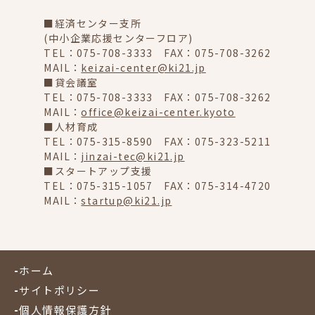
■経済センター支所
(中小企業応援センターフロア)
TEL：075-708-3333 FAX：075-708-3262
MAIL：
keizai-center@ki21.jp
■貸会議室
TEL：075-708-3333 FAX：075-708-3262
MAIL：
office@keizai-center.kyoto
■人材育成
TEL：075-315-8590 FAX：075-323-5211
MAIL：
jinzai-tec@ki21.jp
■スタートアップ支援
TEL：075-315-1057 FAX：075-314-4720
MAIL：
startup@ki21.jp
ホーム
サイトポリシー
個人情報保護方針