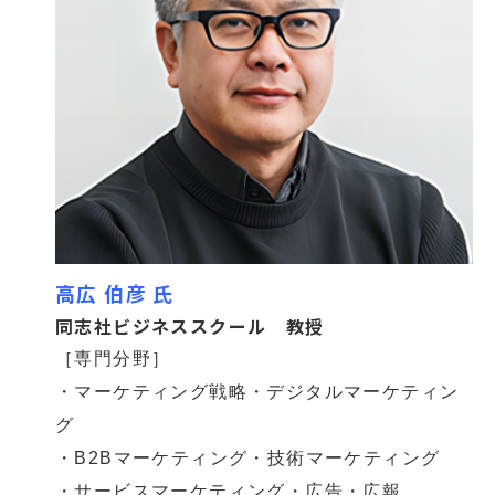
高広 伯彦 氏
同志社ビジネススクール 教授
［専門分野］
・マーケティング戦略・デジタルマーケティン
グ
・B2Bマーケティング・技術マーケティング
・サービスマーケティング・広告・広報