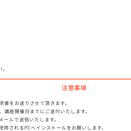
い。
注意事項
求書をお送りさせて頂きます。
、講座開催日までにご送付いたします。
時メールで送信いたします。
使用されるPCへインストールをお願いします。