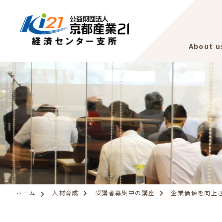
About u
ホーム
人材育成
受講者募集中の講座
企業価値を向上