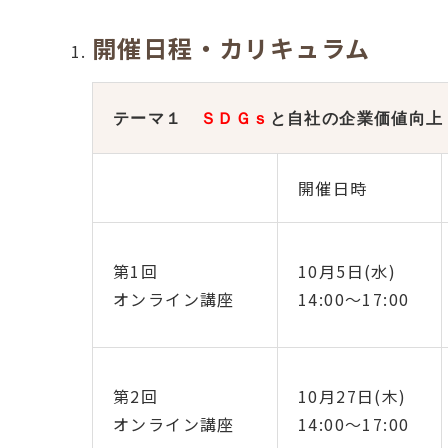
開催日程・カリキュラム
テーマ１
ＳＤＧｓ
と自社の企業価値向上
開催日時
第1回
10月5日(水)
オンライン講座
14:00～17:00
第2回
10月27日(木)
オンライン講座
14:00～17:00