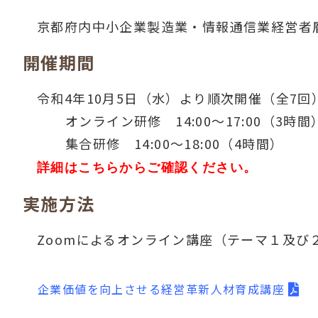
京都府内中小企業製造業・情報通信業経営者
開催期間
令和4年10月5日（水）より順次開催（全7回
オンライン研修 14:00～17:00（3時間
集合研修 14:00～18:00（4時間）
詳細はこちらからご確認ください。
実施方法
Zoomによるオンライン講座（テーマ１及
企業価値を向上させる経営革新人材育成講座