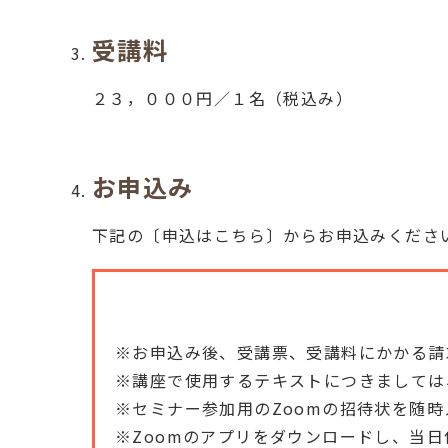
受講料
２３，０００円／１名（税込み）
お申込み
下記の〔申込はこちら〕からお申込みくださ
※お申込み後、受講票、受講料にかかる請
※講座で使用するテキストにつきましては
※セミナー参加用のZoomの招待状を随
※Zoomのアプリをダウンロードし、当日