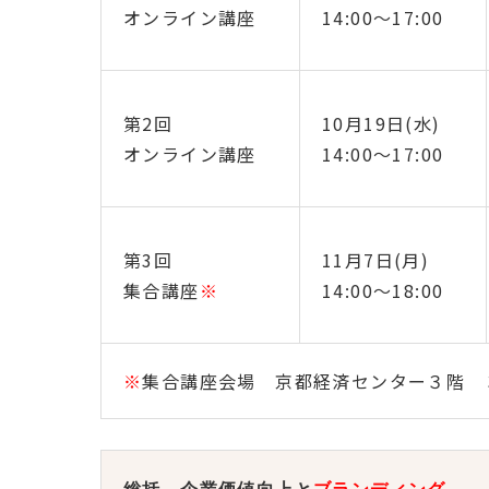
オンライン講座
14:00～17:00
第2回
10月19日(水)
オンライン講座
14:00～17:00
第3回
11月7日(月)
集合講座
※
14:00～18:00
※
集合講座会場 京都経済センター３階 