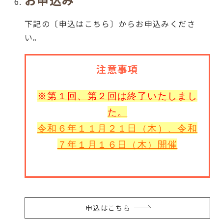
下記の〔申込はこちら〕からお申込みくださ
い。
注意事項
※第１回、第２回は終了いたしまし
た。
令和６年１１月２１日（木）、令和
７年１月１６日（木）開催
申込はこちら