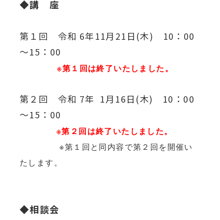
◆
講 座
第１回 令和 6年11月21日(木) 10：00
～15：00
※第１回は終了いたしました。
第２回 令和 7年 1月16日(木) 10：00
～15：00
※第２回は終了いたしました。
※第１回と同内容で第２回を開催い
たします。
◆
相談会