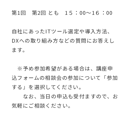
第1回 第2回 とも 1５：00～1６：00
自社にあったITツール選定や導入方法、
DXへの取り組み方などの質問にお答えし
ます。
※予め参加希望がある場合は、講座申
込フォームの相談会の参加について「参加
する」を選択してください。
なお、当日の申込も受付ますので、お
気軽にご相談ください。