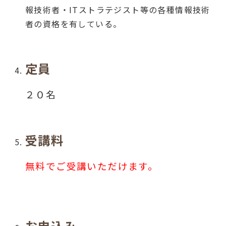
報技術者・ITストラテジスト等の各種情報技術
者の資格を有している。
定員
２０名
受講料
無料でご受講いただけます。
お申込み