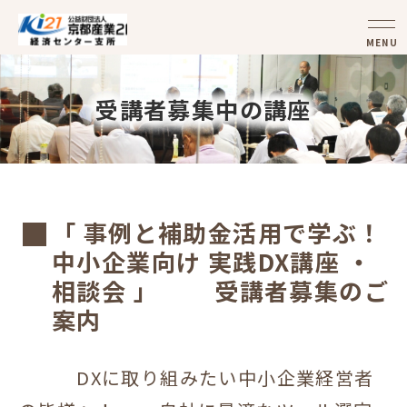
MENU
受講者募集中の講座
「 事例と補助金活用で学ぶ！
中小企業向け 実践DX講座 ・
相談会 」 受講者募集のご
案内
DXに取り組みたい中小企業経営者