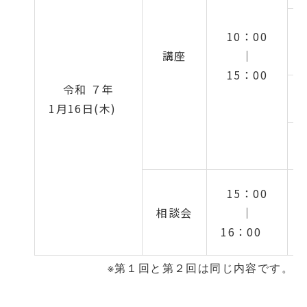
10：00
講座
｜
15：00
令和 ７年
1月16日(木)
15：00
相談会
｜
16：00
※第１回と第２回は同じ内容です。