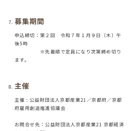
募集期間
申込締切：第２回 令和７年１月９日（木）午
後5時
※先着順で定員になり次第締め切り
ます。
主催
主催 : 公益財団法人京都産業21／京都府／京都
府雇用創造推進協議会
お問合せ先：公益財団法人京都産業21 京都経済