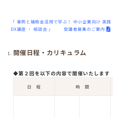
「 事例と補助金活用で学ぶ！ 中小企業向け 実践
DX講座 ・ 相談会 」 受講者募集のご案内
開催日程・カリキュラム
◆第２回を以下の内容で開催いたします
日 程
時 間