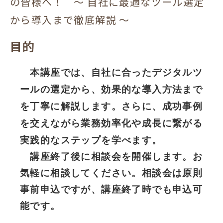
の皆様へ！ ～ 自社に最適なツール選定
から導入まで徹底解説 ～
目的
本講座では、自社に合ったデジタルツ
ールの選定から、効果的な導入方法まで
を丁寧に解説します。さらに、成功事例
を交えながら業務効率化や成長に繋がる
実践的なステップを学べます。
講座終了後に相談会を開催します。お
気軽に相談してください。相談会は原則
事前申込ですが、講座終了時でも申込可
能です。