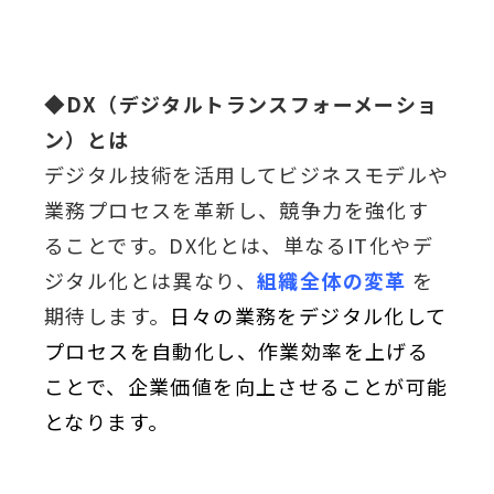
◆
DX
（デジタルトランスフォーメーショ
ン）とは
デジタル技術を活用してビジネスモデルや
業務プロセスを革新し、競争力を強化す
ることです。DX化とは、単なるIT化やデ
ジタル化とは異なり、
組織全体の変革
を
期待します。
日々の業務をデジタル化して
プロセスを自動化し、作業効率を上げる
ことで、企業価値を
向上させることが可能
となります。