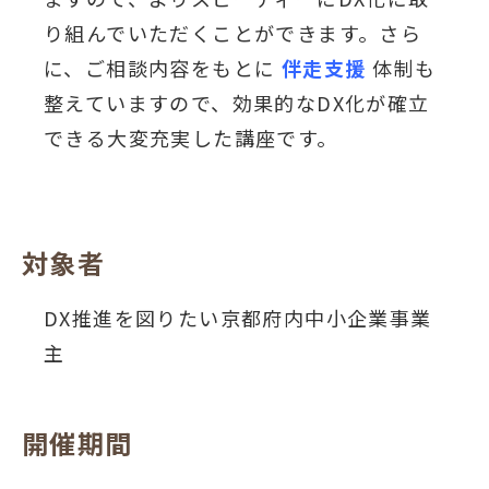
り組んでいただくことができます。さら
に、ご相談内容をもとに
伴走支援
体制も
整えていますので、効果的なDX化が確立
できる大変充実した講座です。
対象者
DX推進を図りたい京都府内中小企業事業
主
開催期間