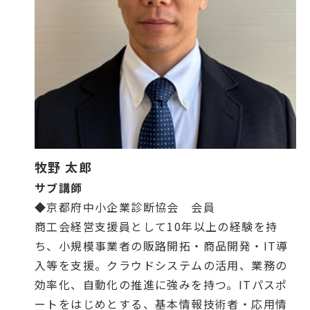
牧野 太郎
サブ講師
◆京都府中小企業診断協会 会員
商工会経営支援員として10年以上の経験を持
ち、小規模事業者の販路開拓・商品開発・IT導
入等を支援。クラウドシステムの活用、業務の
効率化、自動化の推進に強みを持つ。ITパスポ
ートをはじめとする、基本情報技術者・応用情