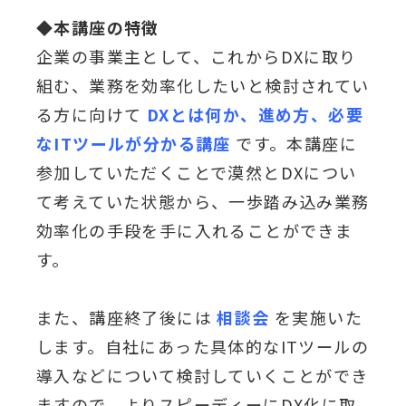
◆
本講座の特徴
企業の事業主として、これからDXに取り
組む、業務を効率化したいと検討されてい
る方に向けて
DXとは何か、進め方、必要
なITツールが分かる講座
です。本講座に
参加していただくことで漠然とDXについ
て考えていた状態から、一歩踏み込み業務
効率化の手段を手に入れることができま
す。
また、講座終了後には
相談会
を実施いた
します。自社にあった具体的なITツールの
導入などについて検討していくことができ
ますので、よりスピーディーにDX化に取