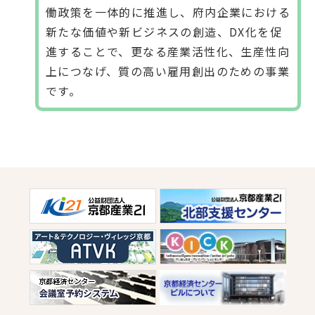
働政策を一体的に推進し、府内企業における
新たな価値や新ビジネスの創造、DX化を促
進することで、更なる産業活性化、生産性向
上につなげ、質の高い雇用創出のための事業
です。