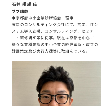
石井 規雄 氏
サブ講師
◆京都府中小企業診断協会 理事
東京のコンサルティング会社にて、営業、ITシ
ステム導入支援、コンサルティング、セミナ
ー・研修講師等に従事。現在は京都を中心に
様々な業種業態の中小企業の経営革新・改善の
計画策定及び実行支援等に取組んでいる。