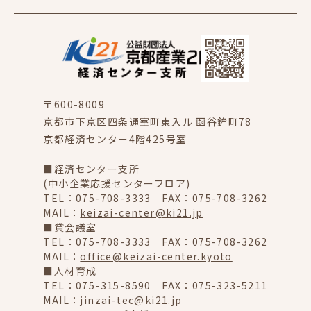
〒600-8009
京都市下京区四条通室町東入ル 函谷鉾町78
京都経済センター4階425号室
■経済センター支所
(中小企業応援センターフロア)
TEL：075-708-3333 FAX：075-708-3262
MAIL：
keizai-center@ki21.jp
■貸会議室
TEL：075-708-3333 FAX：075-708-3262
MAIL：
office@keizai-center.kyoto
■人材育成
TEL：075-315-8590 FAX：075-323-5211
MAIL：
jinzai-tec@ki21.jp