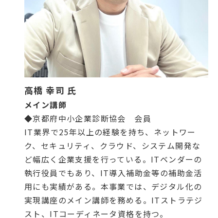
高橋 幸司 氏
メイン講師
◆京都府中小企業診断協会 会員
IT業界で25年以上の経験を持ち、ネットワー
ク、セキュリティ、クラウド、システム開発な
ど幅広く企業支援を行っている。ITベンダーの
執行役員でもあり、IT導入補助金等の補助金活
用にも実績がある。本事業では、デジタル化の
実現講座のメイン講師を務める。ITストラテジ
スト、ITコーディネータ資格を持つ。