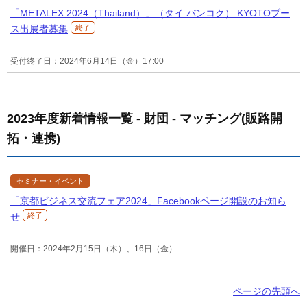
「METALEX 2024（Thailand）」（タイ バンコク） KYOTOブー
ス出展者募集
終了
受付終了日：2024年6月14日（金）17:00
2023年度新着情報一覧 - 財団 - マッチング(販路開
拓・連携)
セミナー・イベント
「京都ビジネス交流フェア2024」Facebookページ開設のお知ら
せ
終了
開催日：2024年2月15日（木）、16日（金）
ページの先頭へ