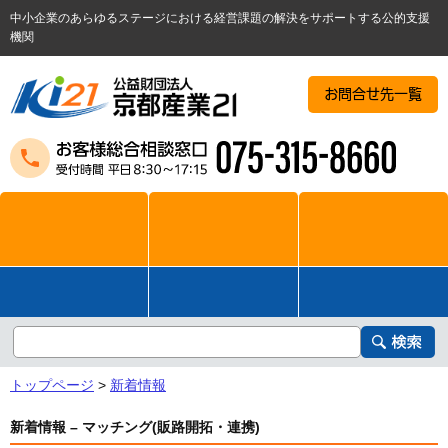
中小企業のあらゆるステージにおける経営課題の解決をサポートする公的支援
機関
お問合せ先一覧
トップページ
>
新着情報
新着情報 – マッチング(販路開拓・連携)