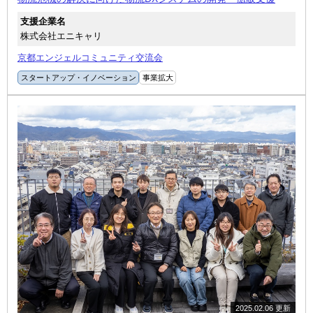
支援企業名
株式会社エニキャリ
京都エンジェルコミュニティ交流会
スタートアップ・イノベーション
事業拡大
2025.02.06 更新