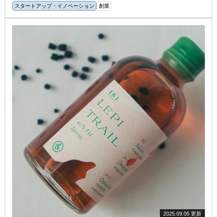
スタートアップ・イノベーション
創業
2025.09.05 更新