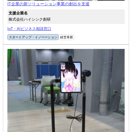
IT企業の新ソリューション事業の創出を支援
支援企業名
株式会社ハイシンク創研
IoT・AIビジネス相談窓口
スタートアップ・イノベーション
経営革新