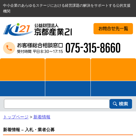
中小企業のあらゆるステージにおける経営課題の解決をサポートする公的支援
機関
お問合せ先一覧
トップページ
>
新着情報
新着情報 – 入札・業者公募