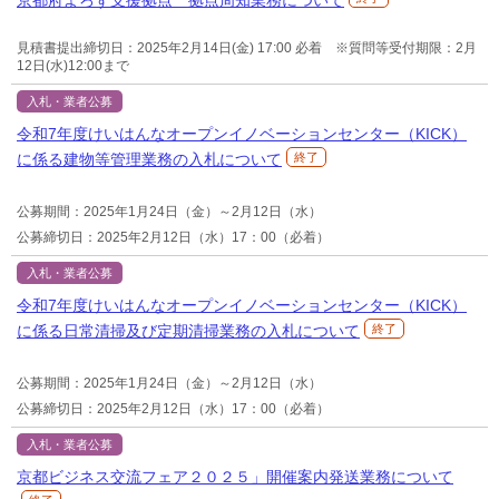
見積書提出締切日：2025年2月14日(金) 17:00 必着 ※質問等受付期限：2月
12日(水)12:00まで
入札・業者公募
令和7年度けいはんなオープンイノベーションセンター（KICK）
に係る建物等管理業務の入札について
終了
公募期間：2025年1月24日（金）～2月12日（水）
公募締切日：2025年2月12日（水）17：00（必着）
入札・業者公募
令和7年度けいはんなオープンイノベーションセンター（KICK）
に係る日常清掃及び定期清掃業務の入札について
終了
公募期間：2025年1月24日（金）～2月12日（水）
公募締切日：2025年2月12日（水）17：00（必着）
入札・業者公募
京都ビジネス交流フェア２０２５」開催案内発送業務について