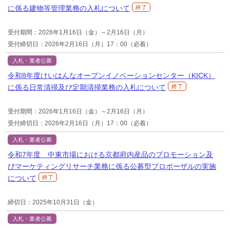
に係る建物等管理業務の入札について
終了
受付期間：2026年1月16日（金）～2月16日（月）
受付締切日：2026年2月16日（月）17：00（必着）
入札・業者公募
令和8年度けいはんなオープンイノベーションセンター（KICK）
に係る日常清掃及び定期清掃業務の入札について
終了
受付期間：2026年1月16日（金）～2月16日（月）
受付締切日：2026年2月16日（月）17：00（必着）
入札・業者公募
令和7年度 中東市場における京都府内産品のプロモーション及
びマーケティングリサーチ業務に係る公募型プロポーザルの実施
について
終了
締切日：2025年10月31日（金）
入札・業者公募