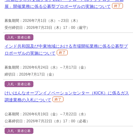
展」開催業務に係る公募型プロポーザルの実施について
終了
募集期間：2026年7月1日（水）～23日（木）
受付締切日：2026年7月23日（木）17：00（厳守）
入札・業者公募
インド共和国及び中東地域における市場開拓業務に係る公募型プ
ロポーザルの実施について
終了
募集期間：2026年6月24日（水）～7月17日（金）
締切日：2026年7月17日（金）
入札・業者公募
けいはんなオープンイノベーションセンター（KICK）に係るガス
調達業務の入札について
終了
公募期間：2026年6月19日（金）～7月22日（水）
公募締切日：2026年7月22日（水）17：00（必着）
入札・業者公募