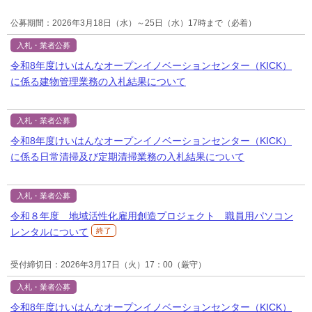
公募期間：2026年3月18日（水）～25日（水）17時まで（必着）
入札・業者公募
令和8年度けいはんなオープンイノベーションセンター（KICK）
に係る建物管理業務の入札結果について
入札・業者公募
令和8年度けいはんなオープンイノベーションセンター（KICK）
に係る日常清掃及び定期清掃業務の入札結果について
入札・業者公募
令和８年度 地域活性化雇用創造プロジェクト 職員用パソコン
レンタルについて
終了
受付締切日：2026年3月17日（火）17：00（厳守）
入札・業者公募
令和8年度けいはんなオープンイノベーションセンター（KICK）