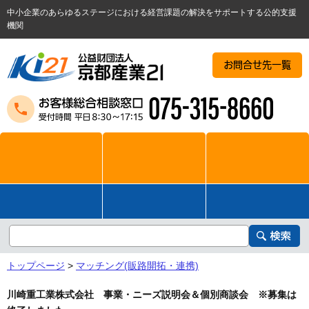
中小企業のあらゆるステージにおける経営課題の解決をサポートする公的支援
機関
お問合せ先一覧
トップページ
>
マッチング(販路開拓・連携)
川崎重工業株式会社 事業・ニーズ説明会＆個別商談会 ※募集は