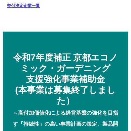
交付決定企業一覧
令和7年度補正 京都エコノ
ミック・ガーデニング
支援強化事業補助金
(本事業は募集終了しまし
た）
～高付加価値化による経営基盤の強化を目指
す「持続性」の高い事業計画の策定、製品開