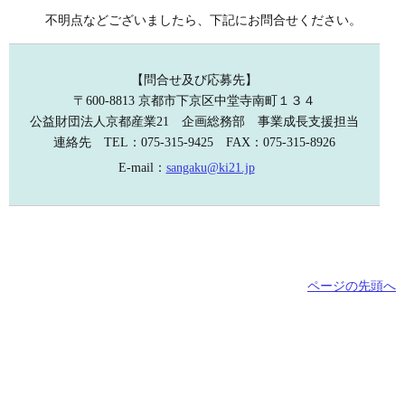
不明点などございましたら、下記にお問合せください。
【問合せ及び応募先】
〒600-8813 京都市下京区中堂寺南町１３４
公益財団法人京都産業21 企画総務部 事業成長支援担当
連絡先 TEL：075-315-9425 FAX：075-315-8926
E-mail：
sangaku@ki21.jp
ページの先頭へ