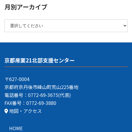
月別アーカイブ
京都産業21北部支援センター
〒627-0004
京都府京丹後市峰山町荒山225番地
電話番号：0772-69-3675(代表)
FAX番号：0772-69-3880
地図・アクセス
HOME