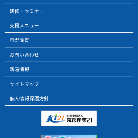
研修・セミナー
支援メニュー
景況調査
お問い合わせ
新着情報
サイトマップ
個人情報保護方針