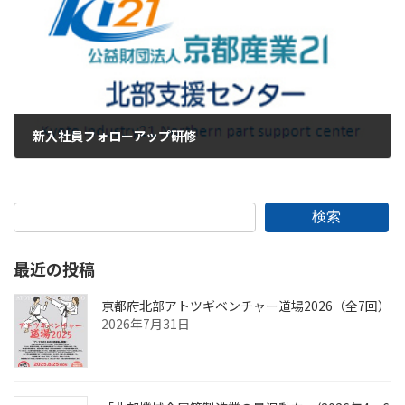
新入社員フォローアップ研修
2023年10月27日
検索
最近の投稿
京都府北部アトツギベンチャー道場2026（全7回）
2026年7月31日