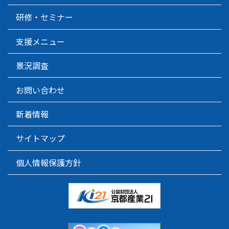
研修・セミナー
支援メニュー
景況調査
お問い合わせ
新着情報
サイトマップ
個人情報保護方針