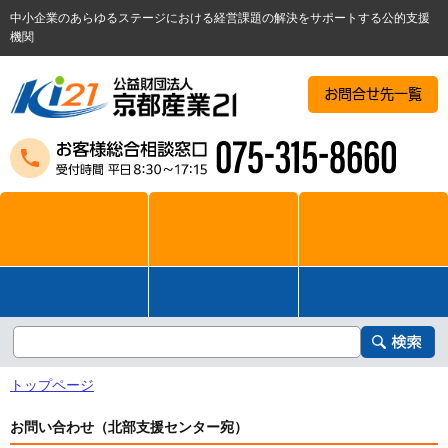
中小企業のあらゆるステージにおける経営課題の解決をサポートする公的支援
機関
お問合せ先一覧
トップページ
お問い合わせ（北部支援センター宛）