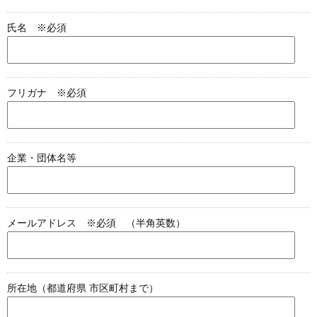
氏名 ※必須
フリガナ ※必須
企業・団体名等
メールアドレス ※必須 （半角英数）
所在地（都道府県 市区町村まで）