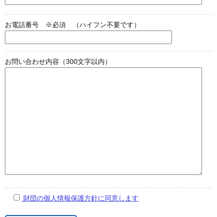
お電話番号 ※必須 （ハイフン不要です）
お問い合わせ内容（300文字以内）
財団の個人情報保護方針に同意します