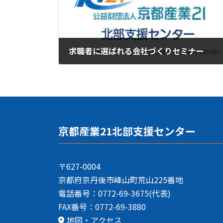
求職者に選ばれる会社づくりセミナー
2023年8月15日
京都産業21北部支援センター
〒627-0004
京都府京丹後市峰山町荒山225番地
電話番号：0772-69-3675(代表)
FAX番号：0772-69-3880
地図・アクセス