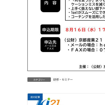
研修・セミナー
カテゴリー
前の記事