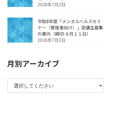
2026年7月2日
令和8年度「メンタルヘルスセミ
ナー（管理者向け）」受講生募集
の案内（締切:９月１１日）
2026年7月1日
月別アーカイブ