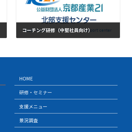
コーチング研修（中堅社員向け）
2023年8月15日
HOME
研修・セミナー
支援メニュー
景況調査