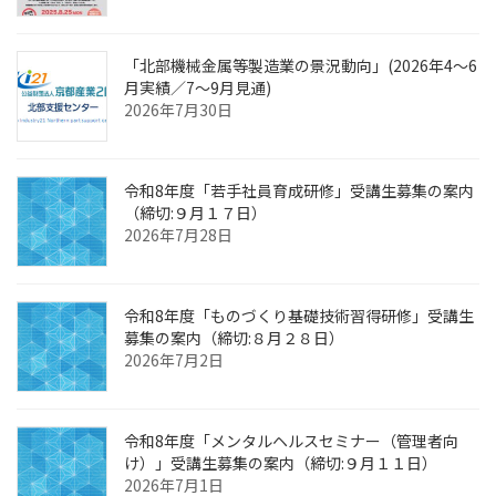
「北部機械金属等製造業の景況動向」(2026年4～6
月実績／7～9月見通)
2026年7月30日
令和8年度「若手社員育成研修」受講生募集の案内
（締切:９月１７日）
2026年7月28日
令和8年度「ものづくり基礎技術習得研修」受講生
募集の案内（締切:８月２８日）
2026年7月2日
令和8年度「メンタルヘルスセミナー（管理者向
け）」受講生募集の案内（締切:９月１１日）
2026年7月1日