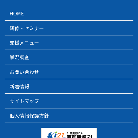
HOME
研修・セミナー
支援メニュー
景況調査
お問い合わせ
新着情報
サイトマップ
個人情報保護方針