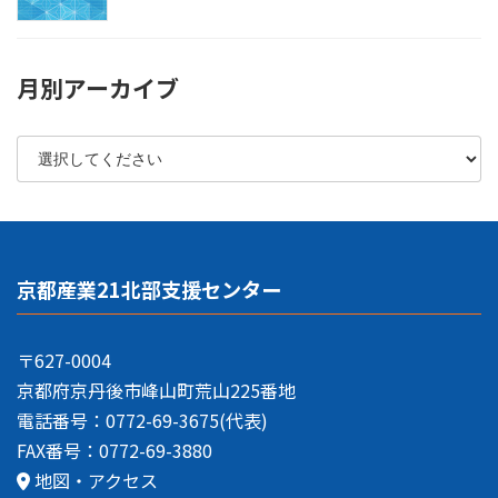
月別アーカイブ
京都産業21北部支援センター
〒627-0004
京都府京丹後市峰山町荒山225番地
電話番号：0772-69-3675(代表)
FAX番号：0772-69-3880
地図・アクセス