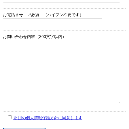
お電話番号 ※必須 （ハイフン不要です）
お問い合わせ内容（300文字以内）
財団の個人情報保護方針に同意します