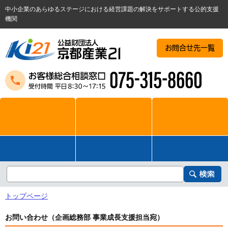
中小企業のあらゆるステージにおける経営課題の解決をサポートする公的支援
機関
お問合せ先一覧
トップページ
お問い合わせ（企画総務部 事業成長支援担当宛）