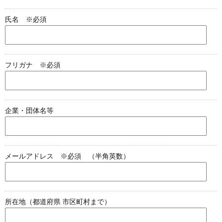
氏名 ※必須
フリガナ ※必須
企業・団体名等
メールアドレス ※必須 （半角英数）
所在地（都道府県 市区町村まで）