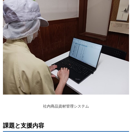
社内商品資材管理システム
課題と支援内容