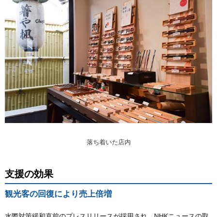
落ち着いた店内
支援の効果
観光客の回復により売上倍増
水際対策緩和直前のプレスリリースが採用され、NHKニュースの取