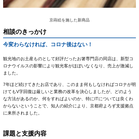
京蒔絵を施した新商品
相談のきっかけ
今変わらなければ、コロナ後はない！
観光地のお土産ものとして好評だったお箸専門店の同店は、新型コ
ロナウイルスの影響により観光客がほぼいなくなり、売上が激減し
ました。
7年ほど続けてきたお店であり、このまま何もしなければコロナが明
けてもV字回復は厳しいと業務の改革を決心しましたが、どのよう
な方法があるのか、何をすればよいのか、特にITについては良くわ
からないということで、知人の紹介により、京都府よろず支援拠点
に来所されました。
課題と支援内容