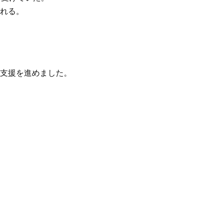
れる。
支援を進めました。