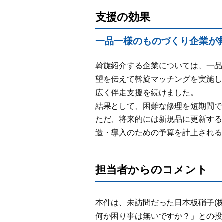
支援の効果
一品一様のものづくり企業が
斡旋紹介する企業については、一品
望を伝えて斡旋マッチングを実施し
広く伴走支援を続けました。
結果として、困難な修理を短期間で
ただ、将来的には新規品に更新する
造・導入のための予算を計上される
担当者からのコメント
本件は、未訪問だった日本板硝子(
何か困り事は無いですか？」との投