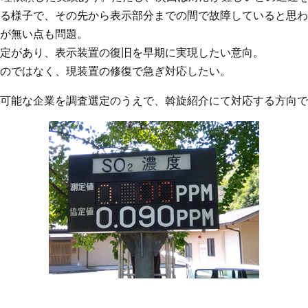
る様子で、その先から表示部分までの間で故障していると思わ
が無い点も問題。
定があり、表示装置の復旧を早期に実現したい意向。
のではなく、現装置の修復で急ぎ対応したい。
可能な企業を調査選定のうえで、斡旋紹介にて対応する方向で