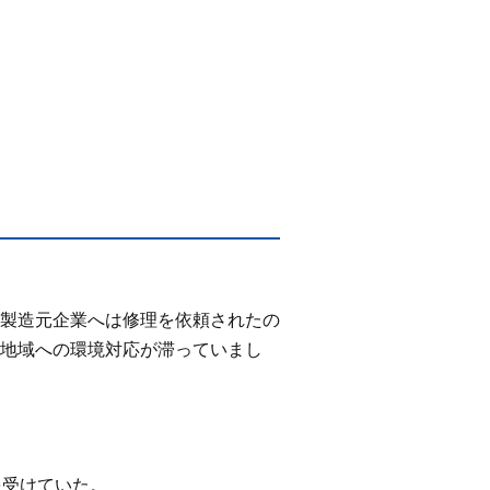
製造元企業へは修理を依頼されたの
地域への環境対応が滞っていまし
を受けていた。