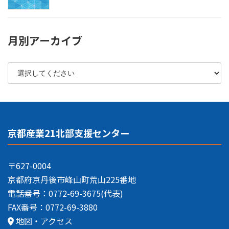
月別アーカイブ
京都産業21北部支援センター
〒627-0004
京都府京丹後市峰山町荒山225番地
電話番号：0772-69-3675(代表)
FAX番号：0772-69-3880
地図・アクセス