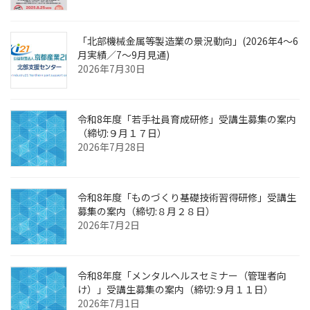
「北部機械金属等製造業の景況動向」(2026年4～6
月実績／7～9月見通)
2026年7月30日
令和8年度「若手社員育成研修」受講生募集の案内
（締切:９月１７日）
2026年7月28日
令和8年度「ものづくり基礎技術習得研修」受講生
募集の案内（締切:８月２８日）
2026年7月2日
令和8年度「メンタルヘルスセミナー（管理者向
け）」受講生募集の案内（締切:９月１１日）
2026年7月1日