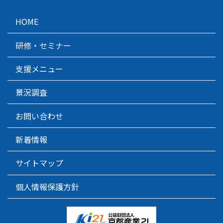
HOME
研修・セミナー
支援メニュー
景況調査
お問い合わせ
新着情報
サイトマップ
個人情報保護方針