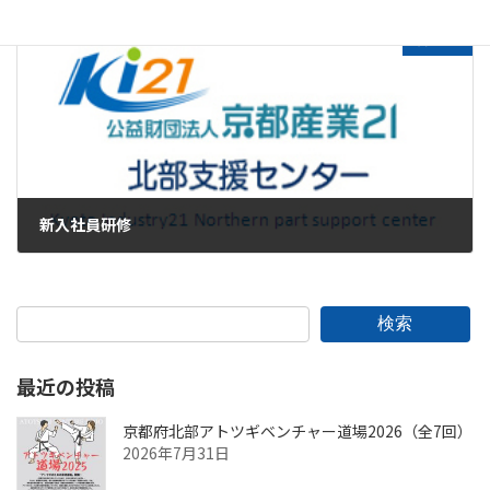
2024年1月23日
次の記事
新入社員研修
2024年2月26日
検索
最近の投稿
京都府北部アトツギベンチャー道場2026（全7回）
2026年7月31日