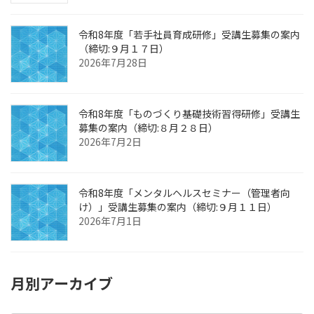
令和8年度「若手社員育成研修」受講生募集の案内
（締切:９月１７日）
2026年7月28日
令和8年度「ものづくり基礎技術習得研修」受講生
募集の案内（締切:８月２８日）
2026年7月2日
令和8年度「メンタルヘルスセミナー（管理者向
け）」受講生募集の案内（締切:９月１１日）
2026年7月1日
月別アーカイブ