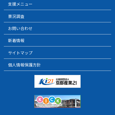
支援メニュー
景況調査
お問い合わせ
新着情報
サイトマップ
個人情報保護方針