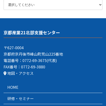
京都産業21北部支援センター
〒627-0004
京都府京丹後市峰山町荒山225番地
電話番号：0772-69-3675(代表)
FAX番号：0772-69-3880
地図・アクセス
HOME
研修・セミナー