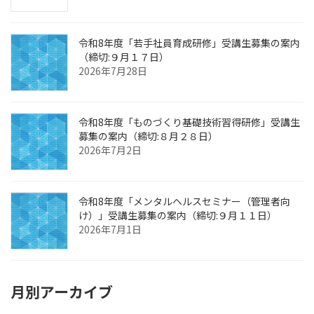
令和8年度「若手社員育成研修」受講生募集の案内
（締切:９月１７日）
2026年7月28日
令和8年度「ものづくり基礎技術習得研修」受講生
募集の案内（締切:８月２８日）
2026年7月2日
令和8年度「メンタルヘルスセミナー（管理者向
け）」受講生募集の案内（締切:９月１１日）
2026年7月1日
月別アーカイブ