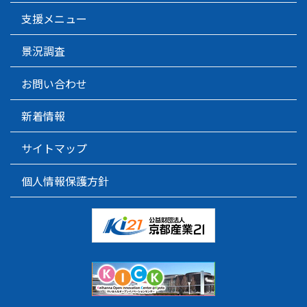
支援メニュー
景況調査
お問い合わせ
新着情報
サイトマップ
個人情報保護方針