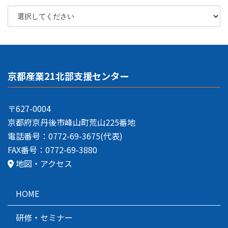
京都産業21北部支援センター
〒627-0004
京都府京丹後市峰山町荒山225番地
電話番号：0772-69-3675(代表)
FAX番号：0772-69-3880
地図・アクセス
HOME
研修・セミナー