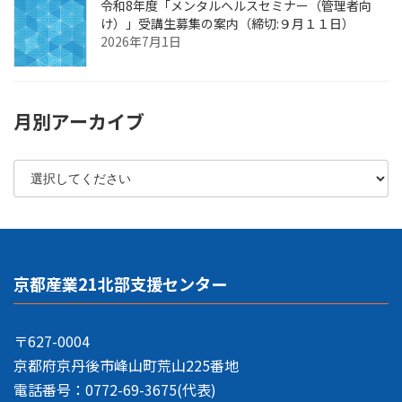
令和8年度「メンタルヘルスセミナー（管理者向
け）」受講生募集の案内（締切:９月１１日）
2026年7月1日
月別アーカイブ
京都産業21北部支援センター
〒627-0004
京都府京丹後市峰山町荒山225番地
電話番号：0772-69-3675(代表)