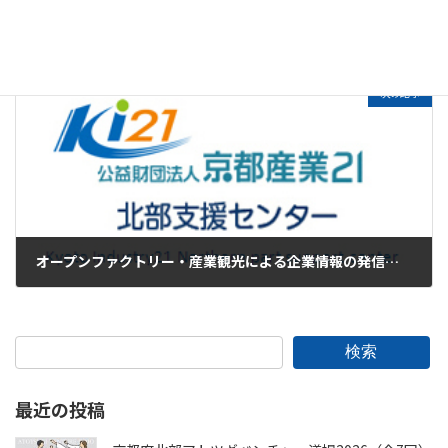
広報力向上セミナー
2023年9月13日
次の記事
オープンファクトリー・産業観光による企業情報の発信と産地ブランド化戦略
2023年9月15日
検索
最近の投稿