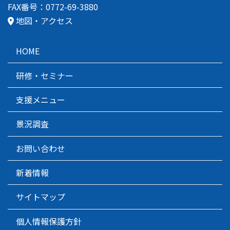
FAX番号：0772-69-3880
地図・アクセス
HOME
研修・セミナー
支援メニュー
景況調査
お問い合わせ
新着情報
サイトマップ
個人情報保護方針