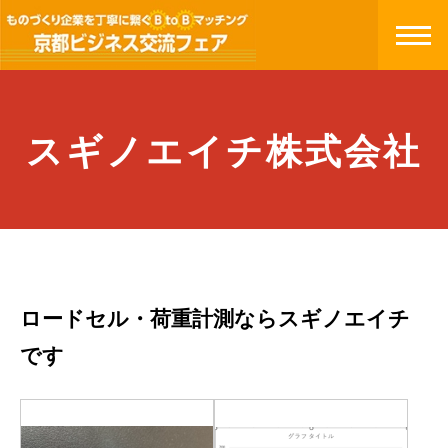
スギノエイチ株式会社
ロードセル・荷重計測ならスギノエイチ
です