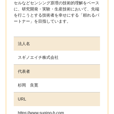
セルなどセンシング原理の技術的理解をベース
に、研究開発・実験・生産技術において、先端
を行こうとする技術者を幸せにする「頼れるパ
ートナー」を目指しています。
法人名
スギノエイチ株式会社
代表者
杉岡 良寛
URL
https://www.sugino-h.com