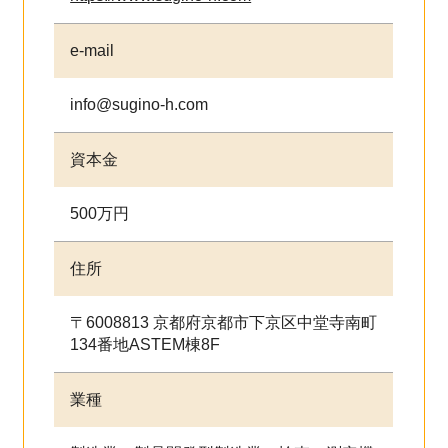
e-mail
info@sugino-h.com
資本金
500万円
住所
〒6008813 京都府京都市下京区中堂寺南町
134番地ASTEM棟8F
業種