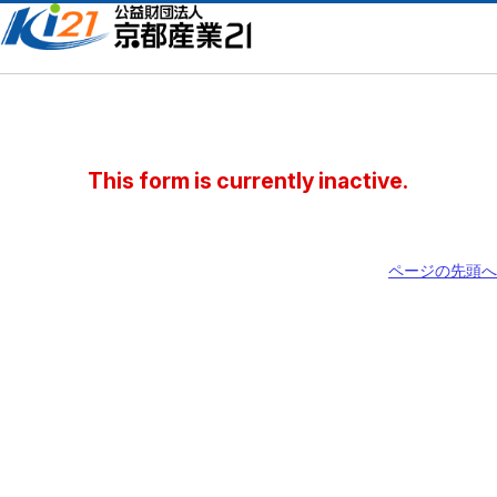
ページの先頭へ